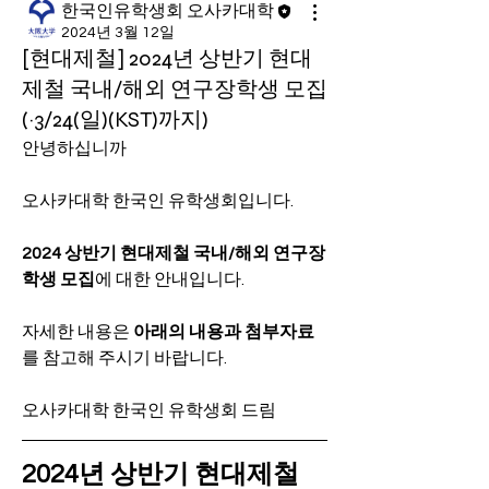
한국인유학생회 오사카대학
2024년 3월 12일
[현대제철] 2024년 상반기 현대
제철 국내/해외 연구장학생 모집
(~3/24(일)(KST)까지)
안녕하십니까
오사카대학 한국인 유학생회입니다.
2024 상반기 현대제철 국내/해외 연구장
학생 모집
에 대한 안내입니다.
자세한 내용은 
아래의 내용과 첨부자료
를 참고해 주시기 바랍니다.
오사카대학 한국인 유학생회 드림
2024년 상반기 현대제철 