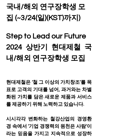
국내/해외 연구장학생 모
집 (~3/24(일)(KST)까지)
Step to Lead our Future
2024 상반기 현대제철 국
내/해외 연구장학생 모집
현대제철은 ‘철 그 이상의 가치창조’를 목
표로 고객의 기대를 넘어, 과거와는 차별
화된 가치를 담은 새로운 제품과 서비스
를 제공하기 위해 노력하고 있습니다.
시시각각 변화하는 철강산업의 경영환
경 속에서 ‘기업 경쟁력의 원천은 사람’이
라는 믿음을 가지고 지속적으로 성장하