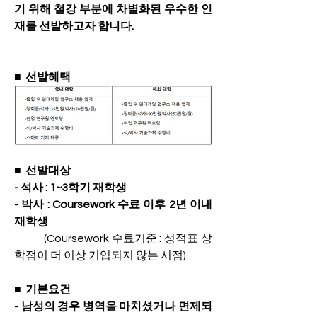
기 위해 철강 부분에 차별화된 우수한 인
재를 선발하고자 합니다.
■  선발혜택
■  선발대상
- 
석사 : 1~3학기 재학생
- 박사 : Coursework 수료 이후 2년 이내 
재학생
           (Coursework 수료기준 : 성적표 상 
학점이 더 이상 기입되지 않는 시점)
■  기본요건
- 남성의 경우 병역을 마치셨거나 면제되