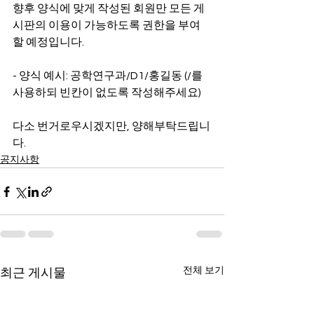
향후 양식에 맞게 작성된 회원만 모든 게
시판의 이용이 가능하도록 권한을 부여
할 예정입니다.
- 양식 예시: 공학연구과/D1/홍길동 (/를 
사용하되 빈칸이 없도록 작성해주세요)
다소 번거로우시겠지만, 양해부탁드립니
다.
공지사항
전체 보기
최근 게시물