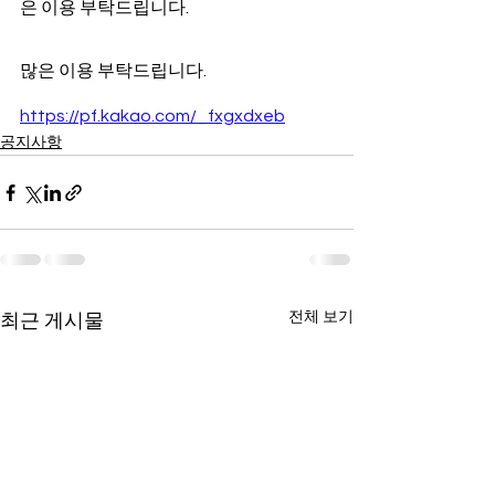
은 이용 부탁드립니다.
많은 이용 부탁드립니다.
https://pf.kakao.com/_fxgxdxeb
공지사항
전체 보기
최근 게시물