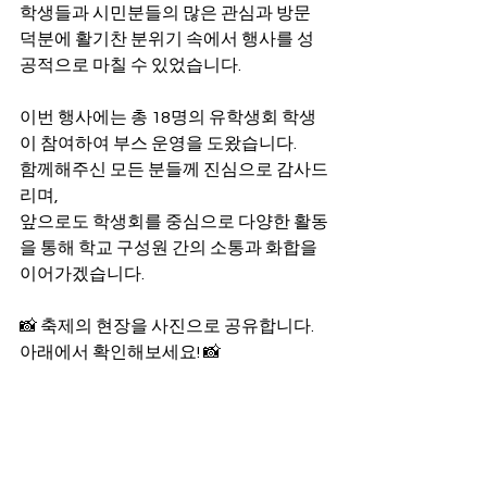
학생들과 시민분들의 많은 관심과 방문 
덕분에 활기찬 분위기 속에서 행사를 성
공적으로 마칠 수 있었습니다.
이번 행사에는 총 18명의 유학생회 학생
이 참여하여 부스 운영을 도왔습니다. 
함께해주신 모든 분들께 진심으로 감사드
리며, 
앞으로도 학생회를 중심으로 다양한 활동
을 통해 학교 구성원 간의 소통과 화합을 
이어가겠습니다. 
📸 축제의 현장을 사진으로 공유합니다. 
아래에서 확인해보세요! 📸 