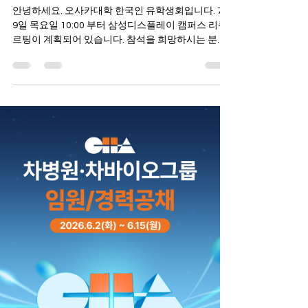
캠퍼스 리쿠르팅
안녕하세요. 오사카대학 한국인 유학생회입니다. 7월
9일 목요일 10:00 부터 삼성디스플레이 캠퍼스 리쿠
르팅이 계획되어 있습니다. 참석을 희망하시는 분은
하기의 링크 혹은 큐알코드에 접속하시어 사전 설문
조사를 부탁드립니다. (설문조사 링크:
https://ko.surveymonkey.com/r/FHJFK8Y) 참석자
대상 스타벅스 카드 기념품이 제공됩니다. 자세한 일
정에 대해서는 홍보물을 참고해주세요. 감사합니다.
오사카대학 한국인 유학생회 드림 본 안내문은 전체
메일로 송부하여 공유 드리고 있습니다. 메일을 받지
못하신 분들께서는 하기의 메일 주소로 회신해 주시
면 감사하겠습니다. osakaunivkr@gmail.com