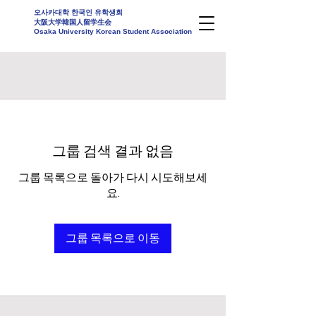
오사카대학 한국인 유학생회
大阪大学韓国人留学生会
Osaka University Korean Student Association
그룹 검색 결과 없음
그룹 목록으로 돌아가 다시 시도해보세
요.
그룹 목록으로 이동