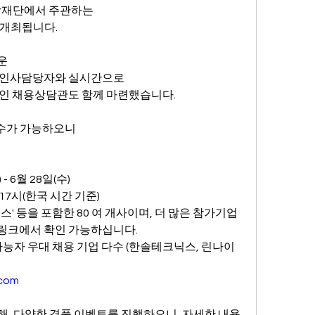
재단에서 주관하는
 개최됩니다.
운
 인사담당자와 실시간으로 
라인 채용상담관도 함께 마련했습니다.
접수가 가능하오니
 - 6월 28일(수)
0~17시(한국 시간 기준)
 '휴온스' 등을 포함한 80 여 개사이며, 더 많은 참가기업 
링크에서 확인 가능하십니다.
화 가능자 우대 채용 기업 다수 (한솔테크닉스, 린나이
.com
한해, 다양한 경품 이벤트를 진행하오니, 자세한 내용