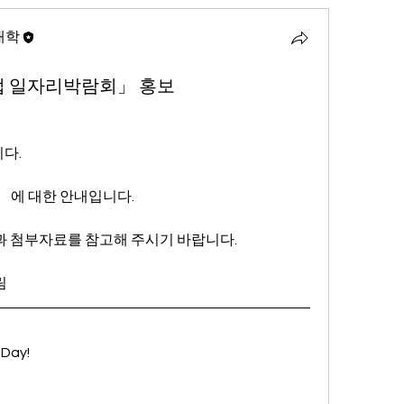
대학
견기업 일자리박람회」 홍보
다.
 
에 대한 안내입니다.
 첨부자료를 참고해 주시기 바랍니다.
림
Day!