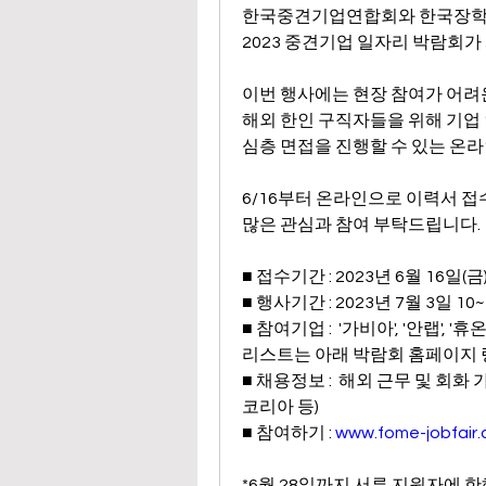
한국중견기업연합회와 한국장학
2023 중견기업 일자리 박람회가
이번 행사에는 현장 참여가 어려
해외 한인 구직자들을 위해 기업
심층 면접을 진행할 수 있는 온
6/16부터 온라인으로 이력서 
많은 관심과 참여 부탁드립니다.
■ 접수기간 : 2023년 6월 16일(금)
■ 행사기간 : 2023년 7월 3일 1
■ 참여기업 :  '가비아', '안랩',
리스트는 아래 박람회 홈페이지 
■ 채용정보 :  해외 근무 및 회
코리아 등)
■ 참여하기 : 
www.fome-jobfair
*6월 28일까지 서류 지원자에 