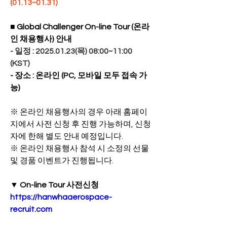
(01.13~01.31)
■ Global Challenger On-line Tour (온라
인 채용행사) 안내
- 일정 : 2025.01.23(목) 08:00~11:00 
(KST)
- 장소 : 온라인 (PC, 모바일 모두 접속 가
능)
※ 온라인 채용행사의 경우 아래 홈페이
지에서 사전 신청 후 진행 가능하며, 신청
자에 한해 별도 안내 예정입니다.
※ 온라인 채용행사 참석 시 소정의 선물 
및 경품 이벤트가 진행됩니다.
▼ On-line Tour 사전신청
https://hanwhaaerospace-
recruit.com