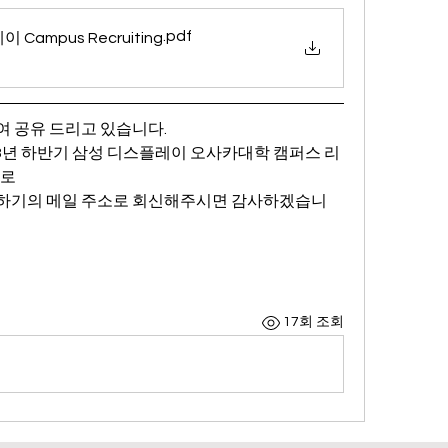
.pdf
Campus Recruiting
여 공유 드리고 있습니다.
3년 하반기 삼성 디스플레이 오사카대학 캠퍼스 리
으로
 하기의 메일 주소로 회신해주시면 감사하겠습니
17회 조회