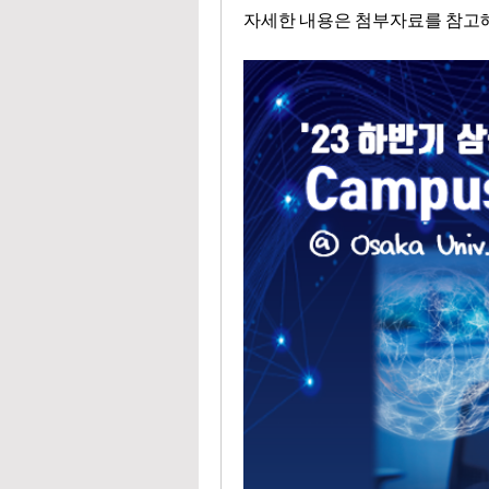
자세한 내용은 첨부자료를 참고해