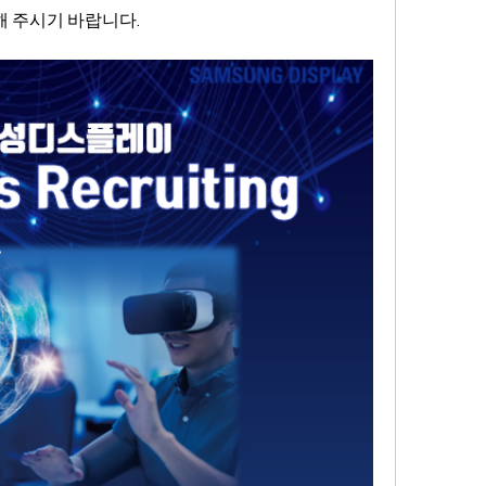
 주시기 바랍니다.