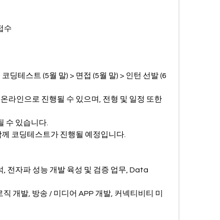
접수
 코딩테스트 (5월 말) > 면접 (5월 말) > 인턴 선발 (6
온라인으로 진행될 수 있으며, 전형 및 일정 또한 
될 수 있습니다.
함께 코딩테스트가 진행될 예정입니다.
, 전자파 성능 개발 육성 및 검증 업무, Data 
 로직 개발, 방송 / 미디어 APP 개발, 커넥티비티 미