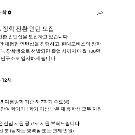
대학
 장학 전환 인턴 모집
전환 인턴십을 모집하고 있습니다.
 동안 체험형 인턴십을 진행하고, 현대모비스의 장학
다. 장학생으로 선발되면 졸업 시까지 매월 100만
 연구소로 입사하게 됩니다.
후 12시
5년 여름방학 기준 5~7학기 수료생)
잔여 학기가 1학기 이상 남은 재·휴학생 모두 지원 
들은 신입 지원 공고로 지원 부탁드립니다.
 분 (남자는 병역필 또는 면제 인원)