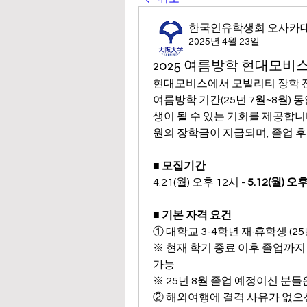
한국인유학생회 오사카
2025년 4월 23일
2025 여름방학 현대모비스
현대모비스에서 모빌리티 장학 
여름방학 기간(25년 7월~8월)
생이 될 수 있는 기회를 제공합니
원의 장학금이 지급되며, 졸업 후
■ 모집기간
4.21(월) 오후 12시 - 
5.12(월) 오
■ 기본 자격 요건
① 대학교 3-4학년 재·휴학생 (2
※ 현재 학기 종료 이후 졸업까지 
가능
※ 25년 8월 졸업 예정이신 분
② 해외여행에 결격 사유가 없으신