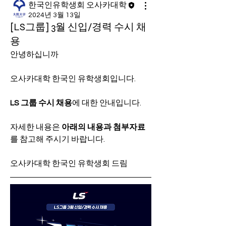
한국인유학생회 오사카대학
2024년 3월 13일
[LS그룹] 3월 신입/경력 수시 채
용
안녕하십니까
오사카대학 한국인 유학생회입니다.
LS 그룹 수시 채용
에 대한 안내입니다.
자세한 내용은
 아래의 내용과 첨부자료
를 참고해 주시기 바랍니다.
오사카대학 한국인 유학생회 드림