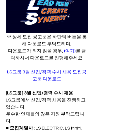
※ 상세 모집 공고문은 하단의 버튼을 통
해 다운로드 부탁드리며,
다운로드가 되지 않을 경우, 
(여기)
를 클
릭하셔서 다운로드를 진행해주세요.
LS그룹 3월 신입/경력 수시 채용 모집공
고문 다운로드
[LS그룹] 3월 신입/경력 수시 채용
LS그룹에서 신입/경력 채용을 진행하고 
있습니다.
우수한 인재들의 많은 지원 부탁드립니
다.
■ 모집계열사
 : LS ELECTRIC, LS MnM, 