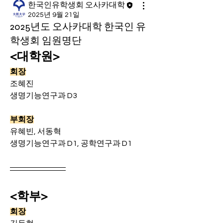
한국인유학생회 오사카대학
2025년 9월 21일
2025년도 오사카대학 한국인 유
학생회 임원명단
<대학원>
회장
조혜진
생명기능연구과 D3
부회장
유혜빈, 서동혁
생명기능연구과 D1, 공학연구과 D1
<학부>
회장